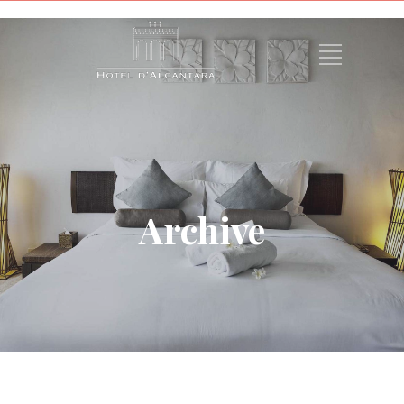
Archive