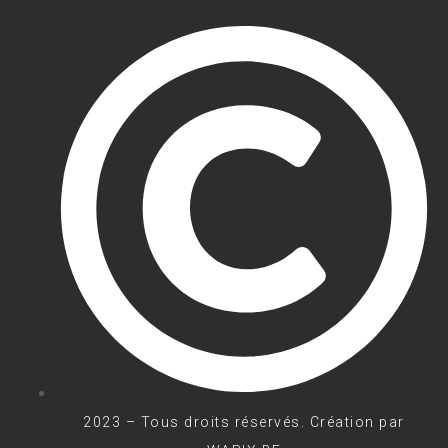
2023 – Tous droits réservés. Création par