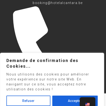
booking@hotelalcantara.be
Demande de confirmation des
Cookies...
Nous utilisons des cookies pour améliorer
votre expérience sur notre site Web. En
navigant sur ce site, vous acceptez notre
utilisation des cookies !
Refuser
Accepter
+32(0)69.21.26.48