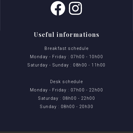
Useful informations
Breakfast schedule
Monday - Friday : 07h00 - 10h00
Saturday - Sunday : 08h00 - 11h00
Desk schedule
Monday - Friday : 07h00 - 22h00
Saturday : 08h00 - 22h00
Sunday : 08h00 - 20h30