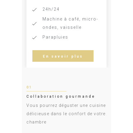
24h/24
Machine à café, micro-
ondes, vaisselle
Parapluies
En savoir plus
01
Collaboration gourmande
Vous pourrez déguster une cuisine
délicieuse dans le confort de votre
chambre