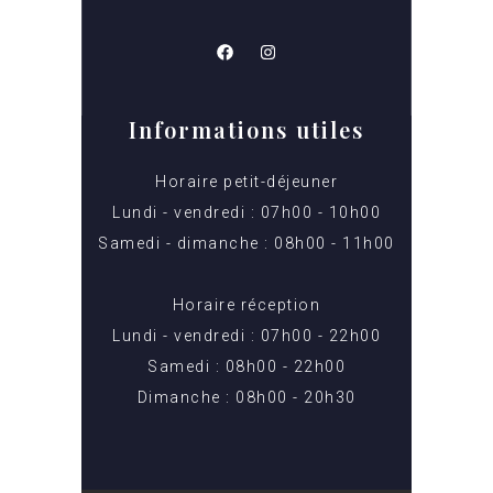
Informations utiles
Horaire petit-déjeuner
Lundi - vendredi : 07h00 - 10h00
Samedi - dimanche : 08h00 - 11h00
Horaire réception
Lundi - vendredi : 07h00 - 22h00
Samedi : 08h00 - 22h00
Dimanche : 08h00 - 20h30