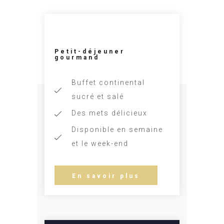
Petit-déjeuner
gourmand
Buffet continental
sucré et salé
Des mets délicieux
Disponible en semaine
et le week-end
En savoir plus