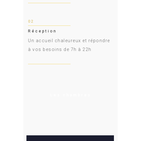
02
Réception
Un accueil chaleureux et répondre
à vos besoins de 7h à 22h
Les chambres