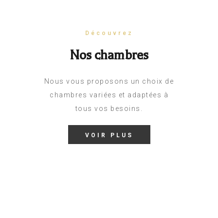
Découvrez
Nos chambres
Nous vous proposons un choix de
chambres variées et adaptées à
tous vos besoins.
VOIR PLUS