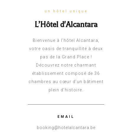
un hôtel unique
L’Hôtel d'Alcantara
Bienvenue à l’hôtel Alcantara,
votre oasis de tranquillité à deux
pas de la Grand Place !
Découvrez notre charmant
établissement composé de 36
chambres au cœur d’un bâtiment
plein d'histoire.
EMAIL
booking@hotelalcantara.be