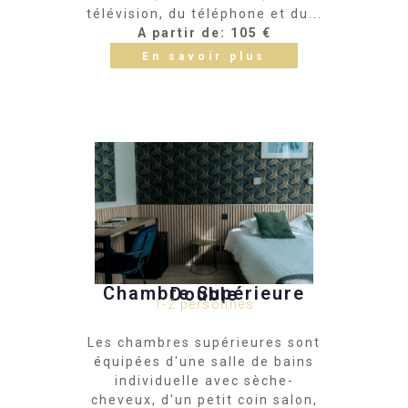
télévision, du téléphone et du...
A partir de: 105 €
En savoir plus
Chambre Supérieure Double
1-2 personnes
Les chambres supérieures sont
équipées d'une salle de bains
individuelle avec sèche-
cheveux, d'un petit coin salon,