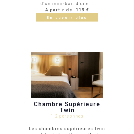
d'un mini-bar, d'une...
A partir de: 119 €
En savoir plus
Chambre Supérieure
Twin
1-2 personnes
Les chambres supérieures twin