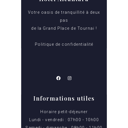
Votre oasis de tranquillité à deux
pas
de la Grand Place de Tournai !
Politique de confidentialité
Informations utiles
Horaire petit-déjeuner
Lundi - vendredi : 07h00 - 10h00
Samedi - dimanche : 08h00 - 11h00