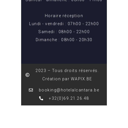
Horaire réception
Lundi - vendredi : 07h00 - 22h00
Samedi : 08h00 - 22h00
Dimanche : 08h00 - 20h30
2023 – Tous droits réservés.
Création par WAPIX.BE
booking@hotelalcantara.be
+32(0)69.21.26.48