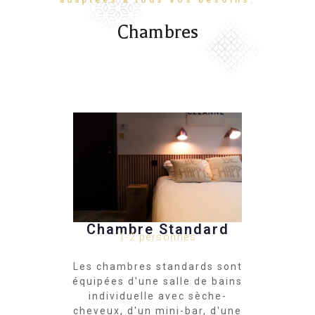
adaptées à tous vos besoins.
Chambres
Chambre Standard
1-2 personnes
Les chambres standards sont
équipées d'une salle de bains
individuelle avec sèche-
cheveux, d'un mini-bar, d'une