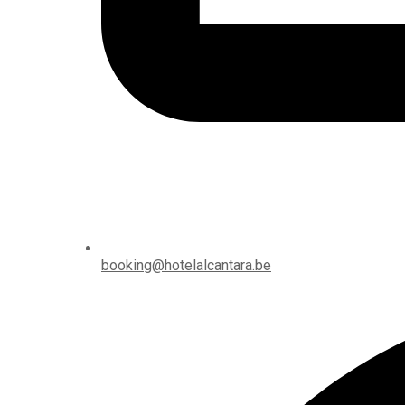
booking@hotelalcantara.be