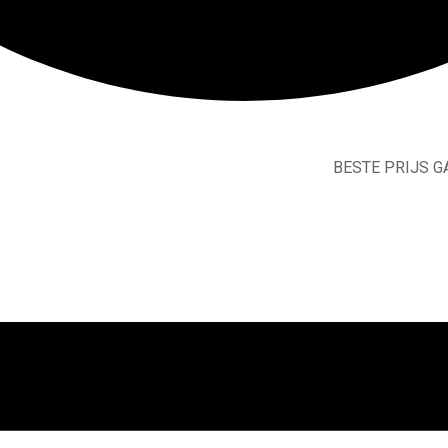
BESTE PRIJS GARANTIE
Allee