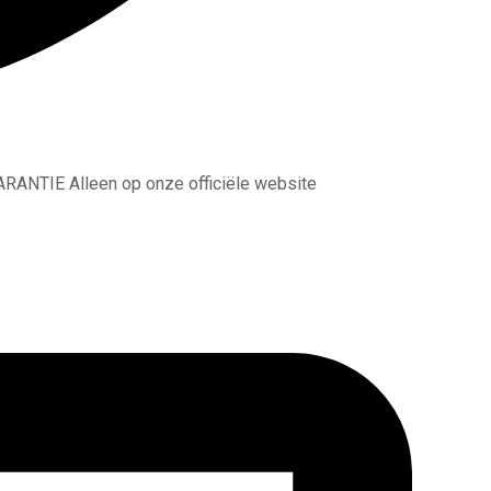
n op onze officiële website