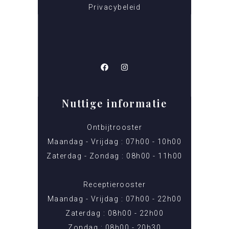
Privacybeleid
Nuttige informatie
Ontbijtrooster
Maandag - Vrijdag : 07h00 - 10h00
Zaterdag - Zondag : 08h00 - 11h00
Receptierooster
Maandag - Vrijdag : 07h00 - 22h00
Zaterdag : 08h00 - 22h00
Zondag : 08h00 - 20h30