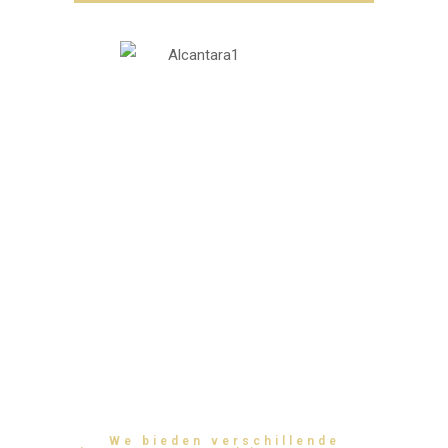
We bieden verschillende