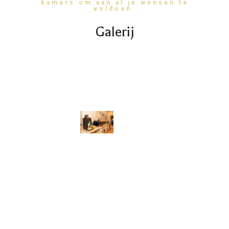
kamers om aan al je wensen te
voldoen.
Galerij